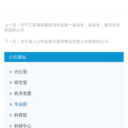
上一页：
关于江苏省戒毒矫治学会新一届会长、副会长、秘书长任
职前的公示
下一页：
关于省人口学会第六届理事会负责人任职前的公示
公告通知
办公室
研究室
机关党委
学会部
科普部
科研中心