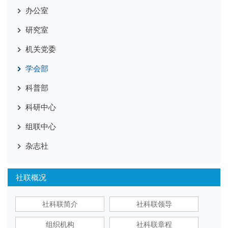
办公室
研究室
机关党委
学会部
科普部
科研中心
组联中心
杂志社
社联概况
社科联简介
社科联领导
组织机构
社科联章程