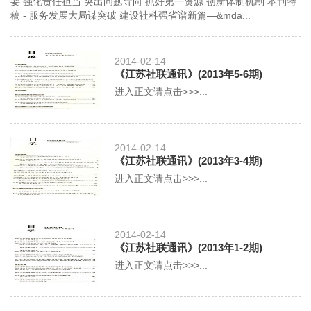
要 强化责任担当 突出问题导向 抓好第一资源 创新体制机制 本刊特
稿 - 服务发展大局谋突破 建设社科强省谱新篇—&mda...
2014-02-14
《江苏社联通讯》(2013年5-6期)
进入正文请点击>>>...
2014-02-14
《江苏社联通讯》(2013年3-4期)
进入正文请点击>>>...
2014-02-14
《江苏社联通讯》(2013年1-2期)
进入正文请点击>>>...