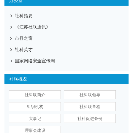
办公室
社科指要
《江苏社联通讯》
市县之窗
社科英才
国家网络安全宣传周
社联概况
社科联简介
社科联领导
组织机构
社科联章程
大事记
社科促进条例
理事会建设