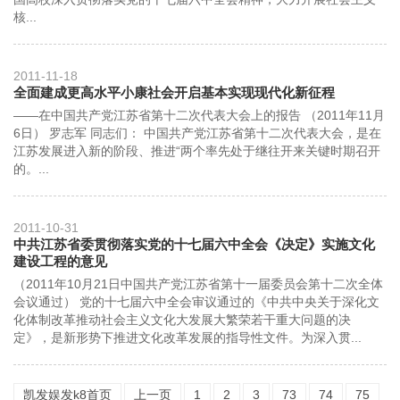
核...
2011-11-18
全面建成更高水平小康社会开启基本实现现代化新征程
——在中国共产党江苏省第十二次代表大会上的报告 （2011年11月
6日） 罗志军 同志们： 中国共产党江苏省第十二次代表大会，是在
江苏发展进入新的阶段、推进“两个率先处于继往开来关键时期召开
的。...
2011-10-31
中共江苏省委贯彻落实党的十七届六中全会《决定》实施文化
建设工程的意见
（2011年10月21日中国共产党江苏省第十一届委员会第十二次全体
会议通过） 党的十七届六中全会审议通过的《中共中央关于深化文
化体制改革推动社会主义文化大发展大繁荣若干重大问题的决
定》，是新形势下推进文化改革发展的指导性文件。为深入贯...
凯发娱发k8首页
上一页
1
2
3
73
74
75