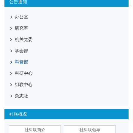
公告通知
办公室
研究室
机关党委
学会部
科普部
科研中心
组联中心
杂志社
社联概况
社科联简介
社科联领导