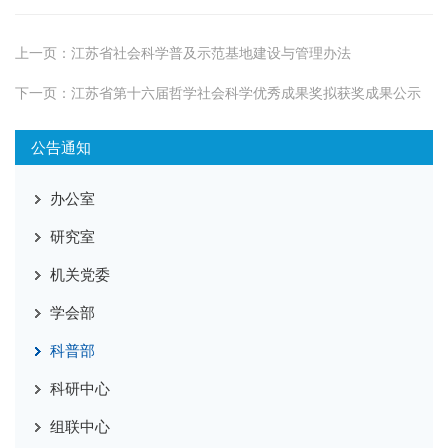
上一页：
江苏省社会科学普及示范基地建设与管理办法
下一页：
江苏省第十六届哲学社会科学优秀成果奖拟获奖成果公示
公告通知
办公室
研究室
机关党委
学会部
科普部
科研中心
组联中心